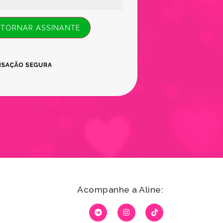
 TORNAR ASSINANTE
Acompanhe a Aline: