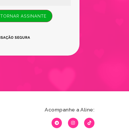
 TORNAR ASSINANTE
Acompanhe a Aline: