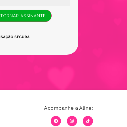
 TORNAR ASSINANTE
Acompanhe a Aline: