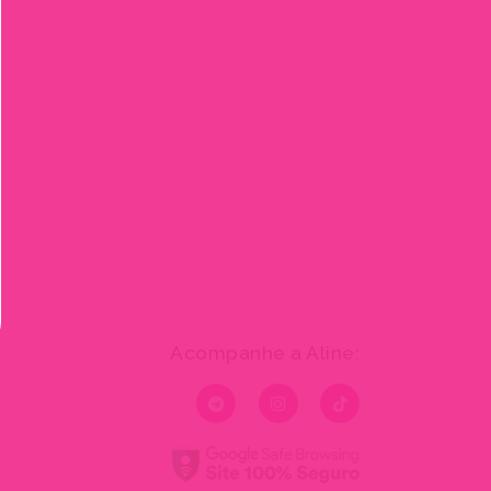
Acompanhe a Aline: